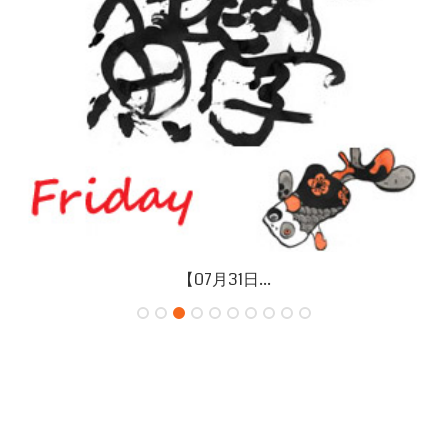
【07月26日...