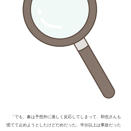
「でも、象は予想外に激しく反応してしまって、和也さんも
慌てて止めようとしたけどだめだった。半分以上は事故だった