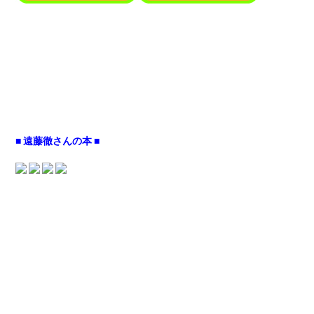
■ 遠藤徹さんの本 ■