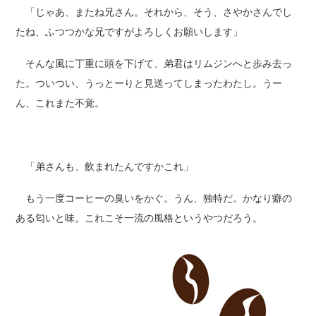
「じゃあ、またね兄さん。それから、そう、さやかさんでし
たね、ふつつかな兄ですがよろしくお願いします」
そんな風に丁重に頭を下げて、弟君はリムジンへと歩み去っ
た。ついつい、うっとーりと見送ってしまったわたし。うー
ん、これまた不覚。
「弟さんも、飲まれたんですかこれ」
もう一度コーヒーの臭いをかぐ。うん、独特だ。かなり癖の
ある匂いと味。これこそ一流の風格というやつだろう。