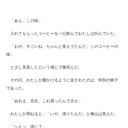
「あら、この味」
入れてもらったコーヒーを一口飲んでわたしは叫んでいた。
「おや、すごいね、ちゃんと覚えてたんだ、このコーヒーの
味」
と少し見直したという感じで微笑んだ。
その日、わたしが腰かけるように促されたのは、特別の椅子
であった。
「あれえ、先生、これ買ったんですか」
わたしが尋ねると、「いや、借りたんだ」と種山は答えた。
「へえっ、誰に？」