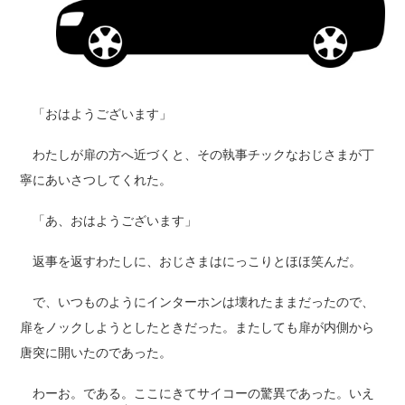
「おはようございます」
わたしが扉の方へ近づくと、その執事チックなおじさまが丁
寧にあいさつしてくれた。
「あ、おはようございます」
返事を返すわたしに、おじさまはにっこりとほほ笑んだ。
で、いつものようにインターホンは壊れたままだったので、
扉をノックしようとしたときだった。またしても扉が内側から
唐突に開いたのであった。
わーお。である。ここにきてサイコーの驚異であった。いえ