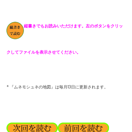
縦書きでもお読みいただけます。左のボタンをクリッ
クしてファイルを表示させてください。
* 『ムネモシュネの地図』は毎月13日に更新されます。