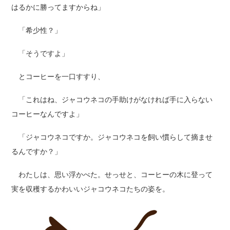
はるかに勝ってますからね」
「希少性？」
「そうですよ」
とコーヒーを一口すすり、
「これはね、ジャコウネコの手助けがなければ手に入らない
コーヒーなんですよ」
「ジャコウネコですか。ジャコウネコを飼い慣らして摘ませ
るんですか？」
わたしは、思い浮かべた。せっせと、コーヒーの木に登って
実を収穫するかわいいジャコウネコたちの姿を。