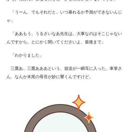
「うーん、でもそれだと、いつ暴れるか予測ができないんじ
ゃ」
「ああもう、うるさいなあ先生は。大事なのはそこじゃない
んですから。とにかく聞いてくださいよ、最後まで」
「わかりました」
三鷹あ、三鷹あああという、放送が一瞬耳に入った。車掌さ
ん、なんか末尾の母音が妙に響くんですけど。