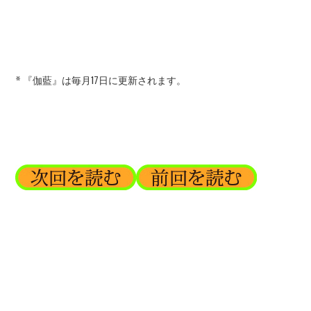
* 『伽藍』は毎月17日に更新されます。