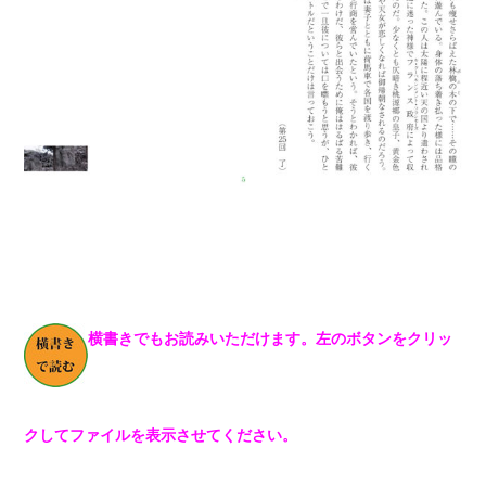
横書きでもお読みいただけます。左のボタンをクリッ
クしてファイルを表示させてください。