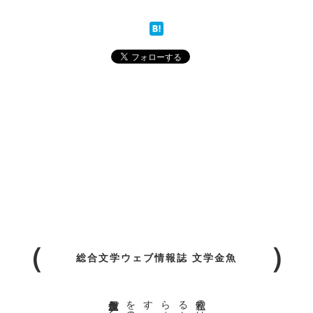
総合文学ウェブ情報誌 文学金魚