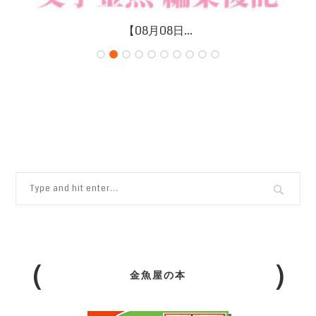
【08月08日...
金魚屋の本