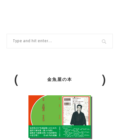
金魚屋の本