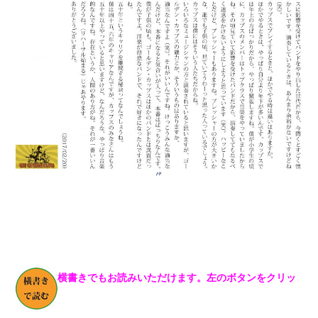
横書きでもお読みいただけます。左のボタンをクリッ