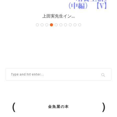
上田実先生イン...
金魚屋の本