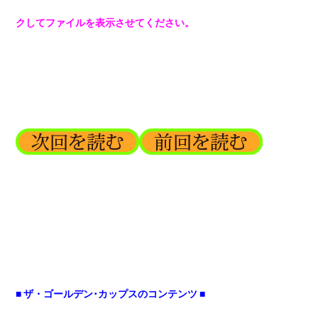
クしてファイルを表示させてください。
■ ザ・ゴールデン･カップスのコンテンツ ■