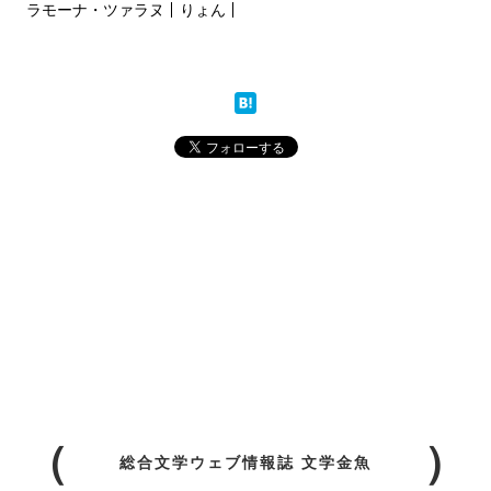
ラモーナ・ツァラヌ
りょん
総合文学ウェブ情報誌 文学金魚