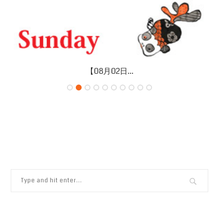
【08月02日...