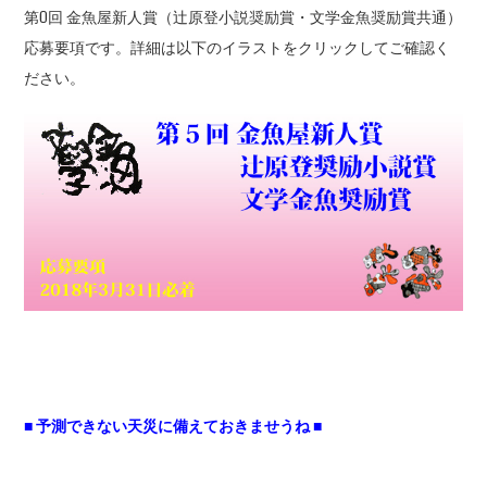
第0回 金魚屋新人賞（辻原登小説奨励賞・文学金魚奨励賞共通）
応募要項です。詳細は以下のイラストをクリックしてご確認く
ださい。
■ 予測できない天災に備えておきませうね ■