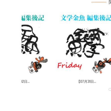
【07月31日...
【