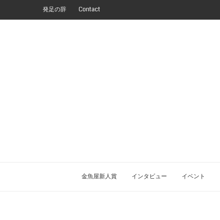
発足の辞
Contact
金魚屋新人賞
インタビュー
イベント