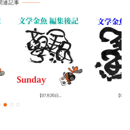
関連記事
07月26日...
【07月20日...