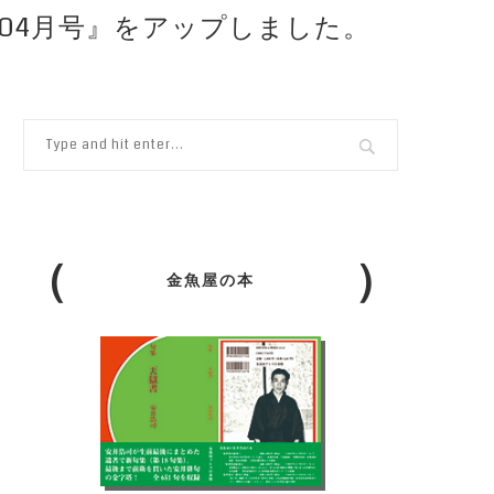
6年04月号』をアップしました。
金魚屋の本