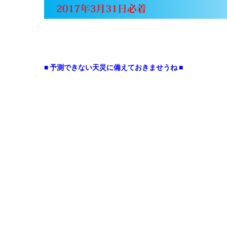
■ 予測できない天災に備えておきませうね ■