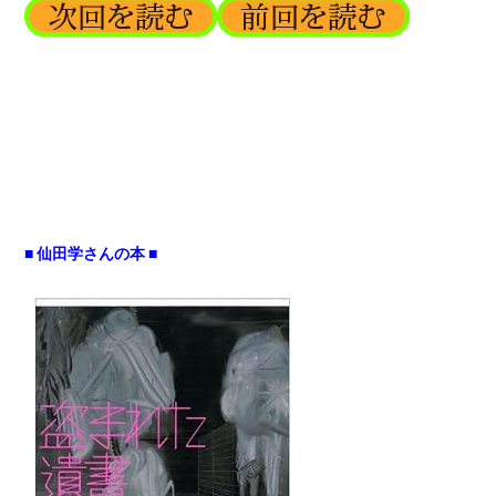
■ 仙田学さんの本 ■