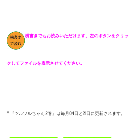
横書きでもお読みいただけます。左のボタンをクリッ
クしてファイルを表示させてください。
* 『ツルツルちゃん 2巻』は毎月04日と21日に更新されます。