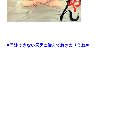
■ 予測できない天災に備えておきませうね ■