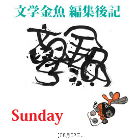
【08月02日...