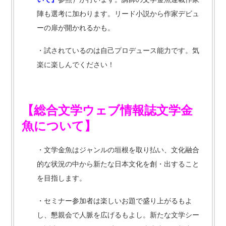
陣も選考に加わります。リード小説から作家デビュ
ーの扉が開かれるかも。
・試されているのは自己プロデュース能力です。気
楽に楽しんでください！
【総合文学ウェブ情報誌文学金
魚について】
・文学金魚はジャンルの垣根を取り払い、文化融合
的な状況の中から新たな日本文化を創・出すること
を目指します。
・セミナー参加者は楽しいお題で盛り上がるもよ
し、懇親会で人脈を広げるもよし。新たな文学シー