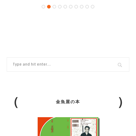
金魚屋の本