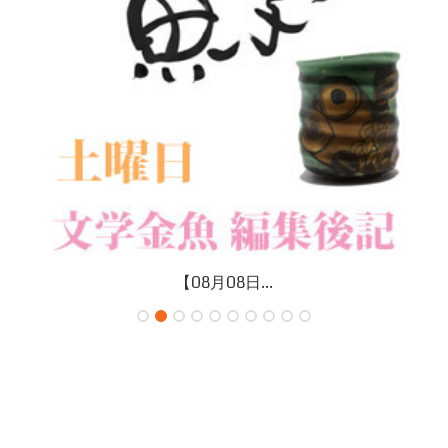
【08月08日...