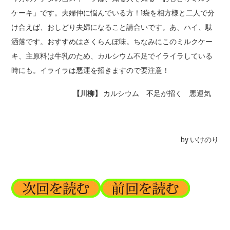
ケーキ」です。夫婦仲に悩んでいる方！1袋を相方様と二人で分
け合えば、おしどり夫婦になること請合いです。あ、ハイ、駄
洒落です。おすすめはさくらんぼ味。ちなみにこのミルクケー
キ、主原料は牛乳のため、カルシウム不足でイライラしている
時にも。イライラは悪運を招きますので要注意！
【川柳】
カルシウム 不足が招く 悪運気
by いけのり