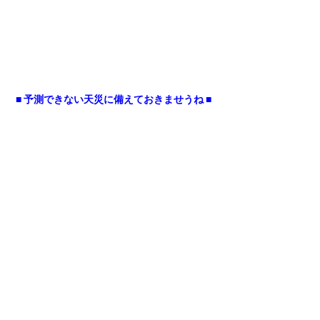
■ 予測できない天災に備えておきませうね ■