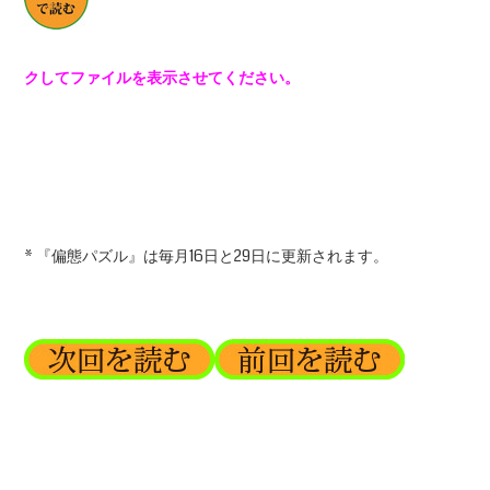
クしてファイルを表示させてください。
* 『偏態パズル』は毎月16日と29日に更新されます。