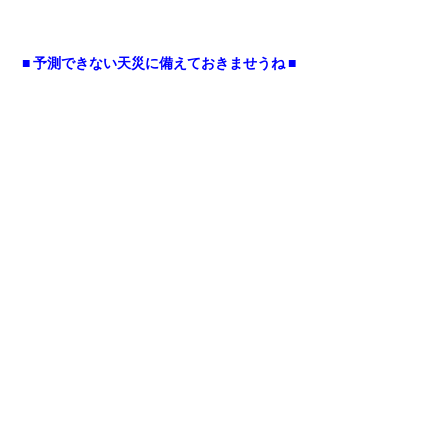
■ 予測できない天災に備えておきませうね ■