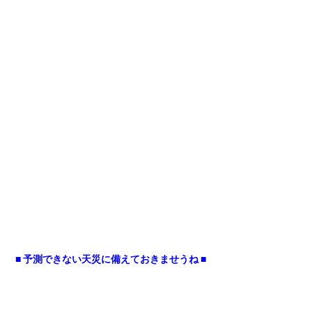
■ 予測できない天災に備えておきませうね ■