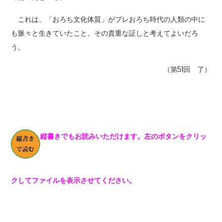
これは、「おろち文化体質」がプレおろち時代の人類の中に
も脈々と生きていたこと。その貴重な証しと考えてよいだろ
う。
（第51回 了）
縦書きでもお読みいただけます。左のボタンをクリッ
クしてファイルを表示させてください。