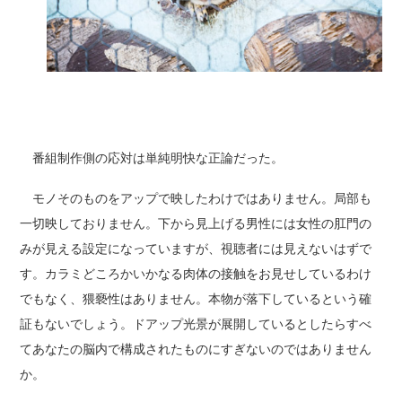
番組制作側の応対は単純明快な正論だった。
モノそのものをアップで映したわけではありません。局部も
一切映しておりません。下から見上げる男性には女性の肛門の
みが見える設定になっていますが、視聴者には見えないはずで
す。カラミどころかいかなる肉体の接触をお見せしているわけ
でもなく、猥褻性はありません。本物が落下しているという確
証もないでしょう。ドアップ光景が展開しているとしたらすべ
てあなたの脳内で構成されたものにすぎないのではありません
か。