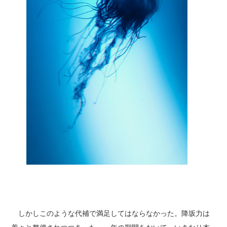
しかしこのような代補で満足してはならなかった。降坂力は