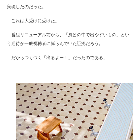
実現したのだった。
これは大受けに受けた。
番組リニューアル前から、「風呂の中で出やすいもの」とい
う期待が一般視聴者に膨らんでいた証拠だろう。
だからつくづく「出るよー！」だったのである。