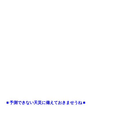
■ 予測できない天災に備えておきませうね ■