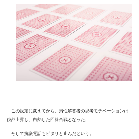
この設定に変えてから、男性解答者の思考モチベーションは
俄然上昇し、白熱した回答合戦となった。
そして抗議電話もピタリと止んだという。