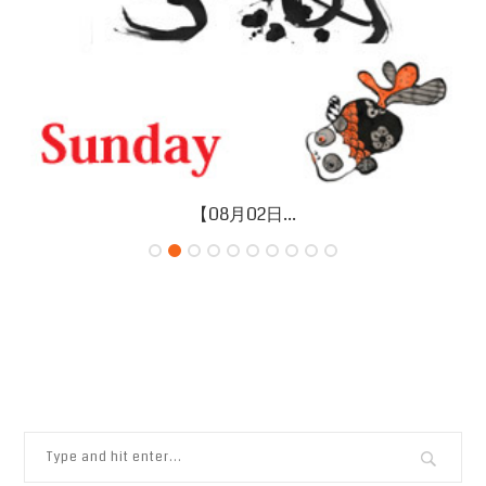
【08月02日...