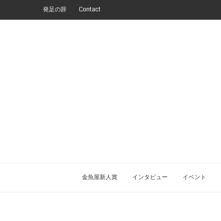
発足の辞
Contact
金魚屋新人賞
インタビュー
イベント