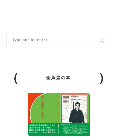
金魚屋の本