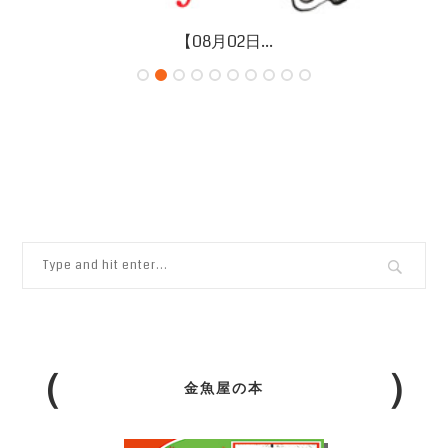
【08月02日...
金魚屋の本