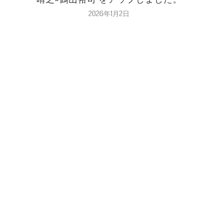
2026年1月2日