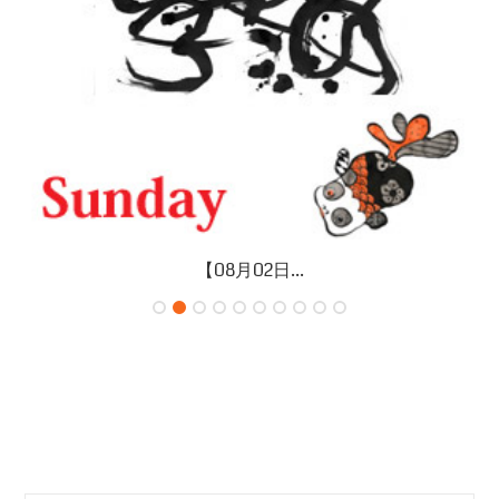
【08月02日...