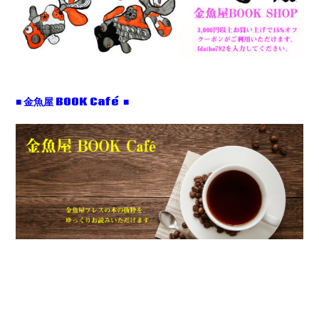
■ 金魚屋 BOOK Café ■