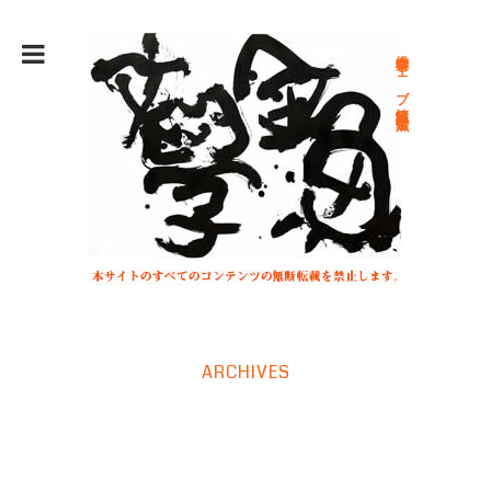
総合文学ウェブ情報誌 文学金魚
ARCHIVES