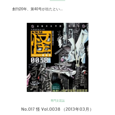
創刊20年、第40号が出たとい…
専門文芸誌
No.017 怪 Vol.0038 （2013年03月）