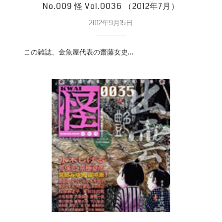
No.009 怪 Vol.0036 （2012年7月）
2012年9月15日
この雑誌、金魚屋代表の齋藤女史…