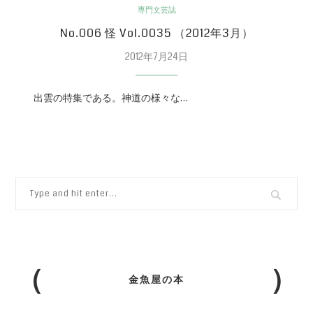
専門文芸誌
No.006 怪 Vol.0035 （2012年3月）
2012年7月24日
出雲の特集である。神道の様々な…
金魚屋の本