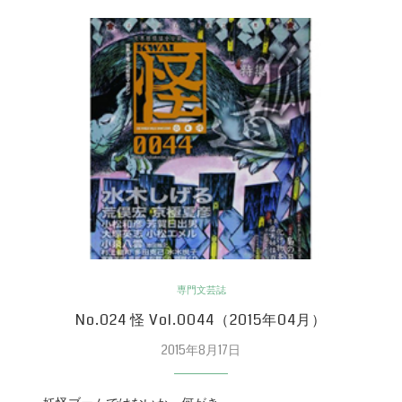
専門文芸誌
No.024 怪 Vol.0044（2015年04月）
2015年8月17日