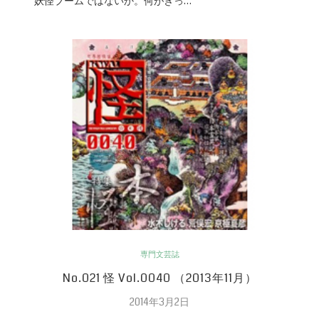
妖怪ブームではないか。何がきっ…
専門文芸誌
No.021 怪 Vol.0040 （2013年11月）
2014年3月2日