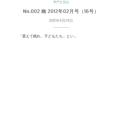
専門文芸誌
No.002 幽 2012年02月号（16号）
2012年4月24日
「震えて眠れ、子どもたち」とい…