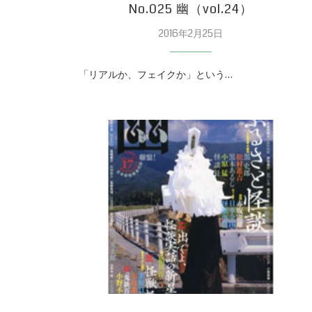
No.025 幽（vol.24）
2016年2月25日
「リアルか、フェイクか」という…