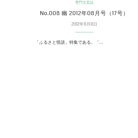
専門文芸誌
No.008 幽 2012年08月号（17号）
2012年9月8日
「ふるさと怪談」特集である。「…