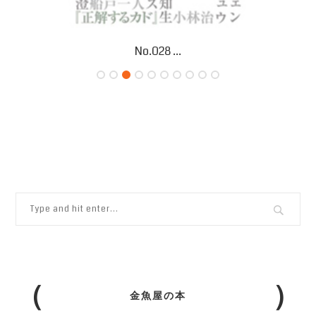
専門文芸誌につ...
金魚屋の本