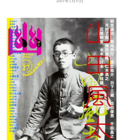
2017年7月17日