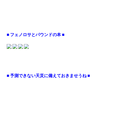
■ フェノロサとパウンドの本 ■
■ 予測できない天災に備えておきませうね ■