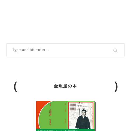
金魚屋の本