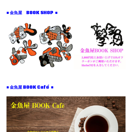
■ 金魚屋 BOOK SHOP ■
■ 金魚屋 BOOK Café ■