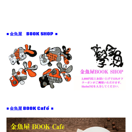
■ 金魚屋 BOOK SHOP ■
■ 金魚屋 BOOK Café ■