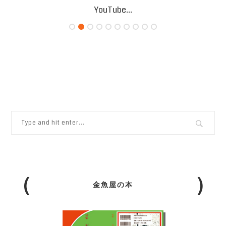
YouTube...
金魚屋の本