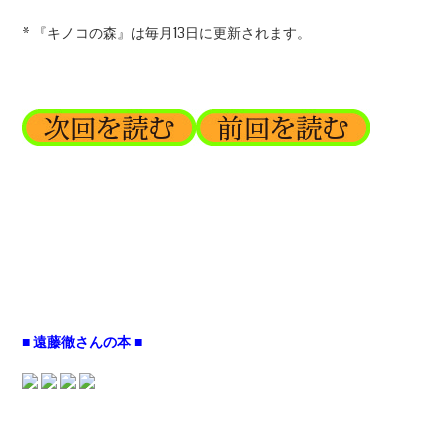
* 『キノコの森』は毎月13日に更新されます。
■ 遠藤徹さんの本 ■