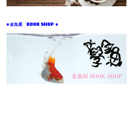
■ 金魚屋 BOOK SHOP ■