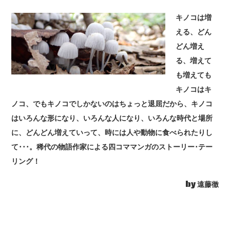
キノコは増
える、どん
どん増え
る、増えて
も増えても
キノコはキ
ノコ、でもキノコでしかないのはちょっと退屈だから、キノコ
はいろんな形になり、いろんな人になり、いろんな時代と場所
に、どんどん増えていって、時には人や動物に食べられたりし
て･･･。稀代の物語作家による四コママンガのストーリー･テー
リング！
by 遠藤徹