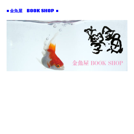
■ 金魚屋 BOOK SHOP ■