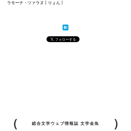
ラモーナ・ツァラヌ
りょん
総合文学ウェブ情報誌 文学金魚