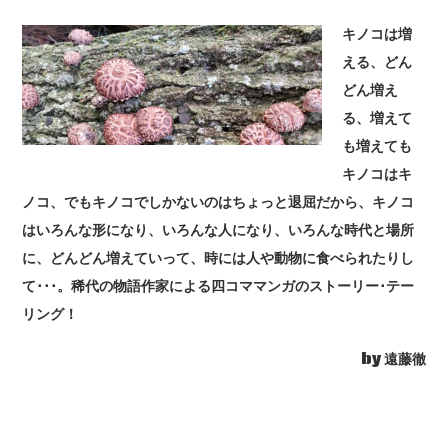
キノコは増
える、どん
どん増え
る、増えて
も増えても
キノコはキ
ノコ、でもキノコでしかないのはちょっと退屈だから、キノコ
はいろんな形になり、いろんな人になり、いろんな時代と場所
に、どんどん増えていって、時には人や動物に食べられたりし
て･･･。稀代の物語作家による四コママンガのストーリー･テー
リング！
by 遠藤徹