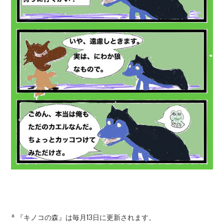
* 『キノコの森』は毎月13日に更新されます。