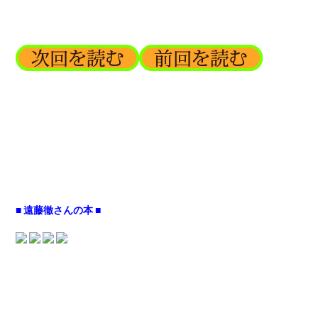
■ 遠藤徹さんの本 ■