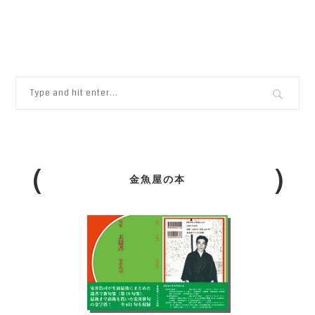
金魚屋の本