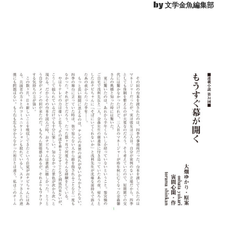
by 文学金魚編集部