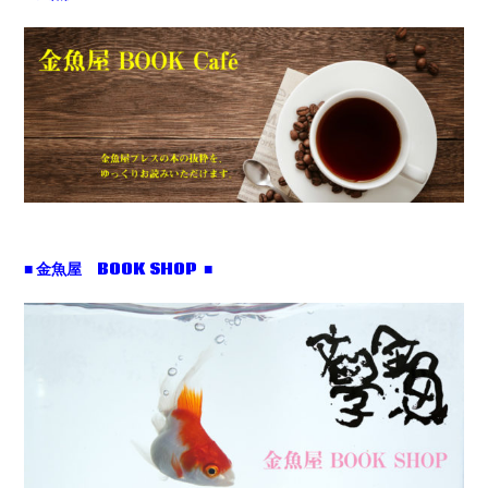
■ 金魚屋 BOOK SHOP ■