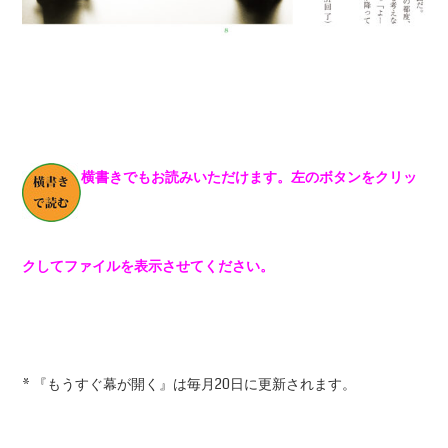
横書きでもお読みいただけます。左のボタンをクリッ
クしてファイルを表示させてください。
* 『もうすぐ幕が開く』は毎月20日に更新されます。