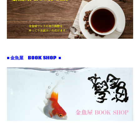
■ 金魚屋 BOOK SHOP ■