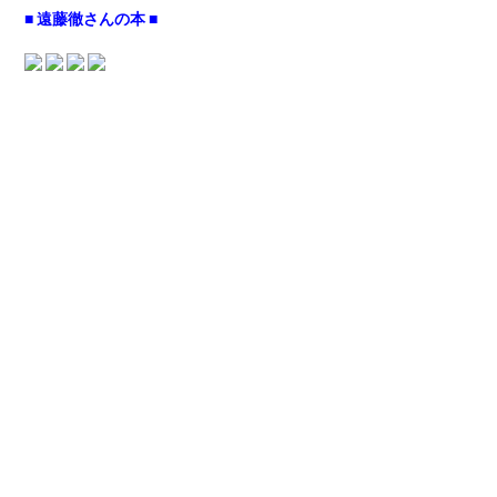
■ 遠藤徹さんの本 ■