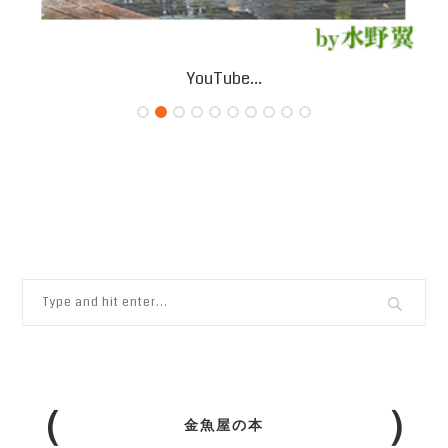
YouTube...
金魚屋の本