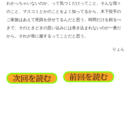
わかっちゃいないのか、って気づくだけってこと。そんな我々
のこと、マスコミとかのことをよく知ってるから、木下投手の
ご家族はあえて死因を伏せてるんだと思う。時間だけを頼るべ
きで、そのときどきの思い込みには巻き込まれないのが一番だ
から。それが喪に服するってことだと思う。
りょん