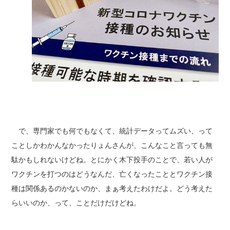
で、専門家でも何でもなくて、統計データってムズい、って
ことしかわかんなかったりょんさんが、こんなこと言っても無
駄かもしれないけどね。とにかく木下投手のことで、若い人が
ワクチンを打つのはどうなんだ、亡くなったこととワクチン接
種は関係あるのかないのか、まぁ考えたわけだよ。どう考えた
らいいのか、って、ことだけだけどね。