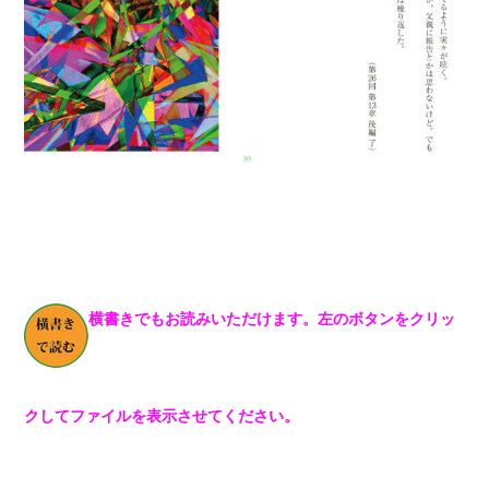
横書きでもお読みいただけます。左のボタンをクリッ
クしてファイルを表示させてください。