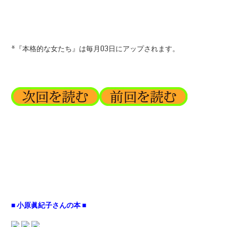
*『本格的な女たち』は毎月03日にアップされます。
■ 小原眞紀子さんの本 ■