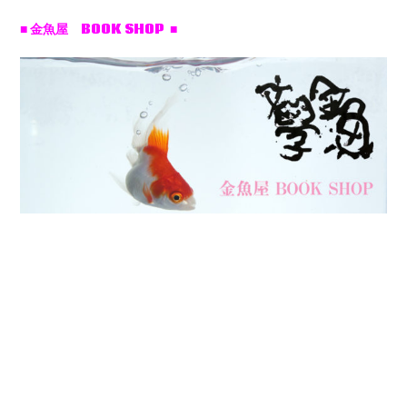
■ 金魚屋 BOOK SHOP ■