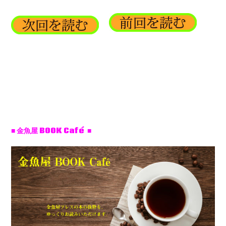
■ 金魚屋 BOOK Café ■