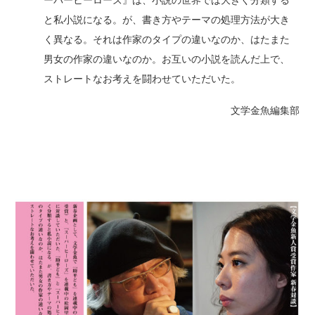
ーパーヒーローズ』は、小説の世界では大きく分類する
と私小説になる。が、書き方やテーマの処理方法が大き
く異なる。それは作家のタイプの違いなのか、はたまた
男女の作家の違いなのか。お互いの小説を読んだ上で、
ストレートなお考えを闘わせていただいた。
文学金魚編集部