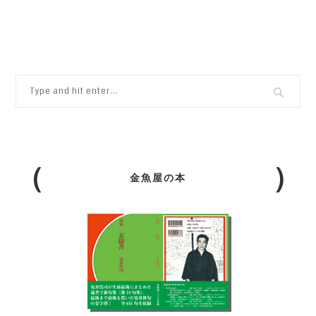
金魚屋の本