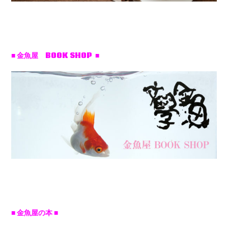
■ 金魚屋 BOOK SHOP ■
■ 金魚屋の本 ■