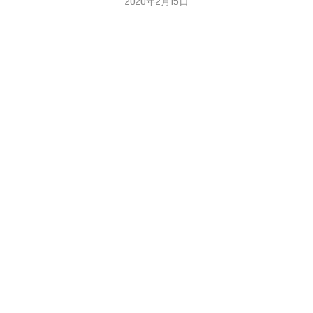
2020年2月15日