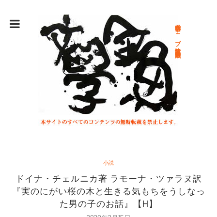
総合文学ウェブ情報誌 文学金魚
小説
ドイナ・チェルニカ著 ラモーナ・ツァラヌ訳
『実のにがい桜の木と生きる気もちをうしなっ
た男の子のお話』【H】