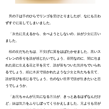
男
の
子
は
手
のひらでリンゴを
受
けとりましたが
、
なにも
言
わ
ずすぐに
返
してしまいました
。
「灰色
に
見
えるから
、食
べようとしないの
」妹
が
少女
に
言
い
ました
。
桜
の
友
だちたちは
、不安
げに
翼
をはばたかせました
。黒
いス
イレンの
香
りを
誰
が
感
じたいでしょう
。昼間
なのに
、闇
に
包
ま
れた
庭
に
生
える
花
と
草
を
見
て
、誰
が
落
ちついた
気持
ちでいられ
るでしょう
。紙
に
木炭
で
描
かれたような
少女
と
鳥
たちを
見
て
、
誰
が
喜
びを
感
じるでしょう
。色
のない
世界
で
誰
が
生
きたいと
思
うでしょうか
。
「
お
兄
ちゃんが
元気
になる
方法
が
、
きっとあるはずなんだけ
ど
」妹
は
気力
をふりしぼってくりかえしました
。兄
よりも
背
が