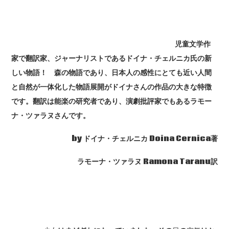
児童文学作
家で翻訳家、ジャーナリストであるドイナ・チェルニカ氏の新
しい物語！ 森の物語であり、日本人の感性にとても近い人間
と自然が一体化した物語展開がドイナさんの作品の大きな特徴
です。翻訳は能楽の研究者であり、演劇批評家でもあるラモー
ナ・ツァラヌさんです。
by ドイナ・チェルニカ Doina Cernica著
ラモーナ・ツァラヌ Ramona Taranu訳