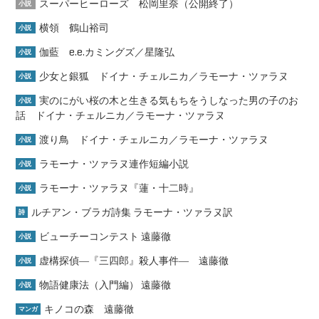
スーパーヒーローズ 松岡里奈（公開終了）
小説
横領 鶴山裕司
小説
伽藍 e.e.カミングズ／星隆弘
小説
少女と銀狐 ドイナ・チェルニカ／ラモーナ・ツァラヌ
小説
実のにがい桜の木と生きる気もちをうしなった男の子のお
小説
話 ドイナ・チェルニカ／ラモーナ・ツァラヌ
渡り鳥 ドイナ・チェルニカ／ラモーナ・ツァラヌ
小説
ラモーナ・ツァラヌ連作短編小説
小説
ラモーナ・ツァラヌ『蓮・十二時』
小説
ルチアン・ブラガ詩集 ラモーナ・ツァラヌ訳
詩
ビューチーコンテスト 遠藤徹
小説
虚構探偵―『三四郎』殺人事件― 遠藤徹
小説
物語健康法（入門編） 遠藤徹
小説
キノコの森 遠藤徹
マンガ