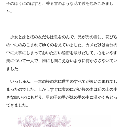
子のほうにのばすと、香る雪のような花で彼を包みこみまし
た。
少女
と
妹
と
桜
の
友
だちは
息
をのんで
、兄
が
光
の
雪
に
、花
びら
の
中
にのみこまれてゆくのを
見
ていました
。カメ
だけは
自分
の
中
に
大事
にしまっておいた
古
い
秘密
を
取
りだして
、心
をいやす
美
について
一人
で
、誰
にも
聞
こえないように
何
かささやいてい
ました
。
いっしゅん
、一本
の
桜
の
木
に
世界
のすべてが
吸
いこまれてし
まったのでした
。
しかしすぐに
実
のにがい
桜
の
木
は
丘
の
上
の
小
さな
白
い
火
にもどり
、男
の
子
の
手
が
妹
の
手
の
中
に
温
かくもどっ
てきました。