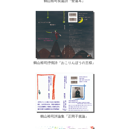
鶴山裕司長篇詩『聖遠耳』
鶴山裕司抒情詩『おこりんぼうの王様』
鶴山裕司評論集『正岡子規論』