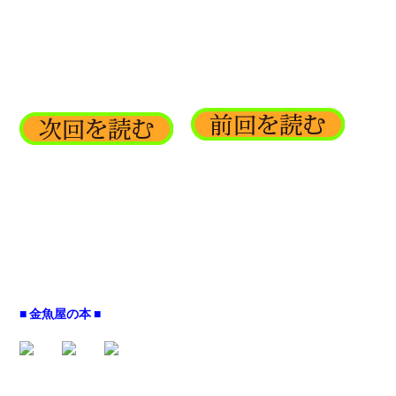
■ 金魚屋の本 ■