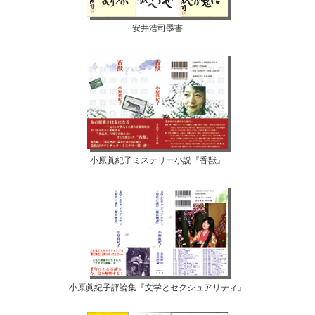
安井浩司墨書
小原眞紀子ミステリー小説『香獣』
小原眞紀子評論集『文学とセクシュアリティ』