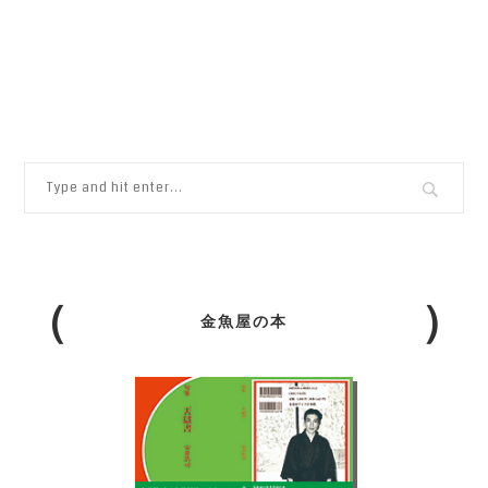
金魚屋の本