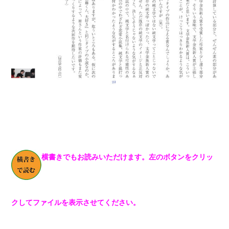
横書きでもお読みいただけます。左のボタンをクリッ
クしてファイルを表示させてください。