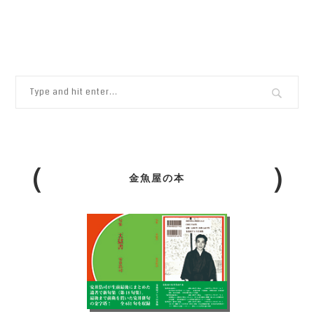
金魚屋の本