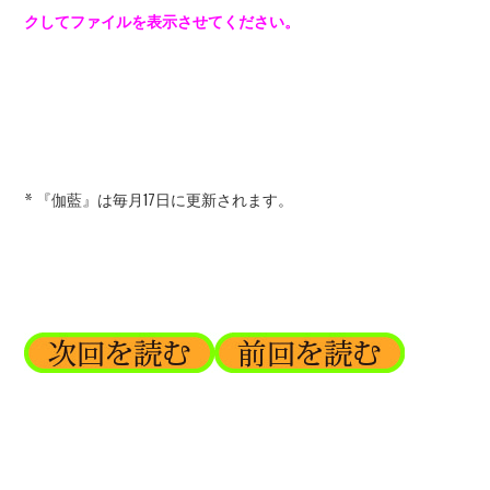
クしてファイルを表示させてください。
* 『伽藍』は毎月17日に更新されます。