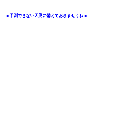
■ 予測できない天災に備えておきませうね ■