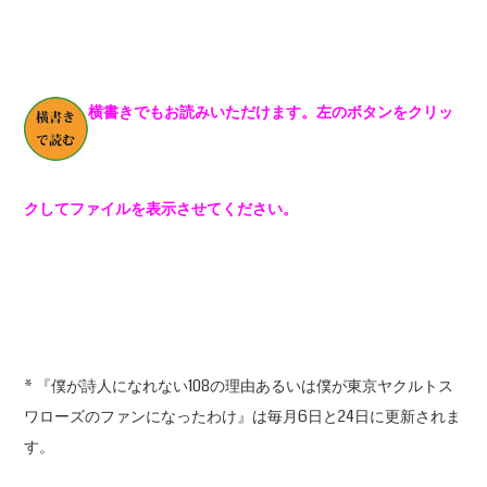
横書きでもお読みいただけます。左のボタンをクリッ
クしてファイルを表示させてください。
* 『僕が詩人になれない108の理由あるいは僕が東京ヤクルトス
ワローズのファンになったわけ』は毎月6日と24日に更新されま
す。