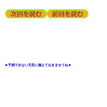
■ 予測できない天災に備えておきませうね ■