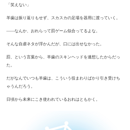
「笑えない」
羊歯は振り返りもせず、スカスカの足場を器用に渡っていく。
――なんか、おれらって罰ゲーム似合ってるよな。
そんな自虐ネタが浮かんだが、口には出せなかった。
罰、という言葉から、羊歯のスキンヘッドを連想したからだっ
た。
だがなんでいつも羊歯は、こういう役まわりばかり引き受けち
ゃうんだろう。
日頃から未来にこき使われているおれはともかく。