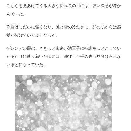
こちらを見あげてくる大きな切れ長の目には、強い決意が浮か
んでいた。
吹雪はしだいに強くなり、風と雪の冷たさに、顔の肌からは感
覚が抜けていくようだった。
ゲレンデの麓の、さきほど未来が池王子に特訓をほどこしてい
たあたりに辿り着いた頃には、伸ばした手の先も見分けられな
いほどになっていた。