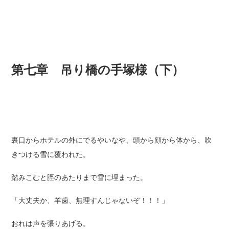
第七章 吊り橋の手塚様（下）
裏口からホテルの外にでるやいなや、頭から顔から体から、吹
きつける雪に覆われた。
踏みこむと脛のあたりまで雪に埋まった。
「大丈夫か、羊歯、無理すんじゃないぞ！！！」
おれは声を張りあげる。