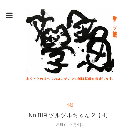
総合文学ウェブ情報誌 文学金魚
小説
No.019 ツルツルちゃん 2【H】
2016年12月4日