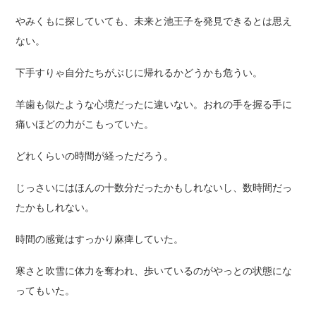
やみくもに探していても、未来と池王子を発見できるとは思え
ない。
下手すりゃ自分たちがぶじに帰れるかどうかも危うい。
羊歯も似たような心境だったに違いない。おれの手を握る手に
痛いほどの力がこもっていた。
どれくらいの時間が経っただろう。
じっさいにはほんの十数分だったかもしれないし、数時間だっ
たかもしれない。
時間の感覚はすっかり麻痺していた。
寒さと吹雪に体力を奪われ、歩いているのがやっとの状態にな
ってもいた。