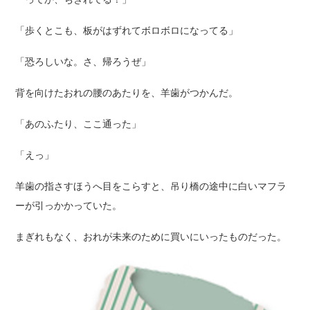
「歩くとこも、板がはずれてボロボロになってる」
「恐ろしいな。さ、帰ろうぜ」
背を向けたおれの腰のあたりを、羊歯がつかんだ。
「あのふたり、ここ通った」
「えっ」
羊歯の指さすほうへ目をこらすと、吊り橋の途中に白いマフラ
ーが引っかかっていた。
まぎれもなく、おれが未来のために買いにいったものだった。