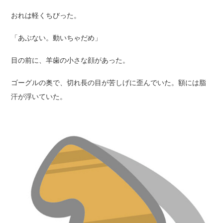
おれは軽くちびった。
「あぶない。動いちゃだめ」
目の前に、羊歯の小さな顔があった。
ゴーグルの奥で、切れ長の目が苦しげに歪んでいた。額には脂
汗が浮いていた。