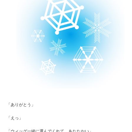
「ありがとう」
「えっ」
「ウィッグ一緒に選んでくれて。あたたかい」