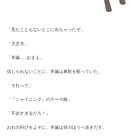
「見たこともないとこに出ちゃったぞ」
「大丈夫」
「羊歯……おまえ」
信じられないことに、羊歯は鼻歌を歌っていた。
「それって」
「『シャイニング』のテーマ曲」
「不吉すぎるだろ！」
おれの叫びをよそに、羊歯は谷のほうへ歩きだす。