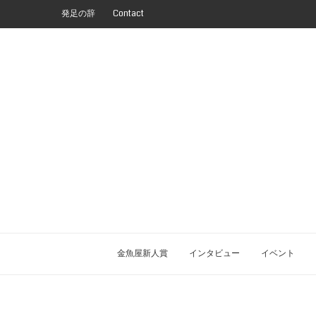
発足の辞
Contact
金魚屋新人賞
インタビュー
イベント