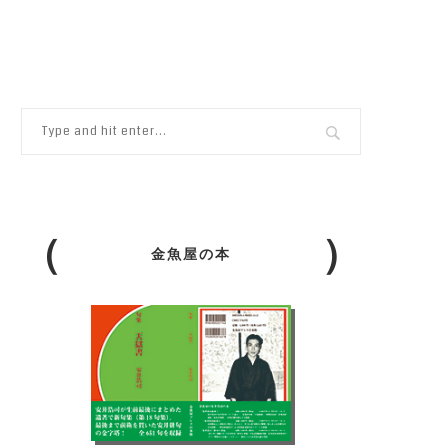
金魚屋の本