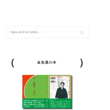
金魚屋の本