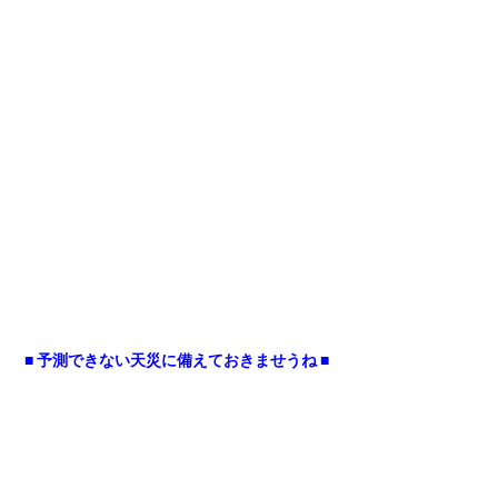
■ 予測できない天災に備えておきませうね ■