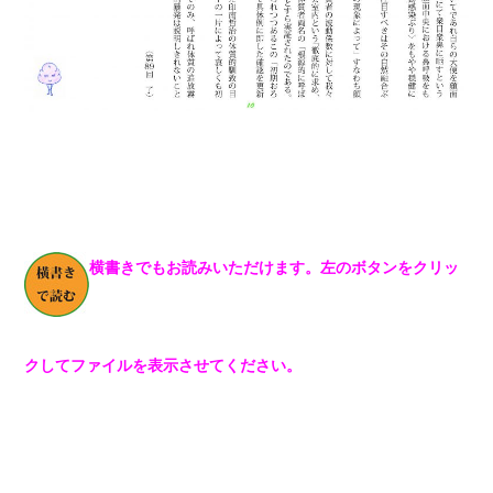
横書きでもお読みいただけます。左のボタンをクリッ
クしてファイルを表示させてください。