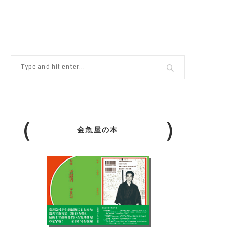
金魚屋の本