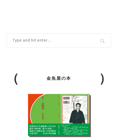
金魚屋の本