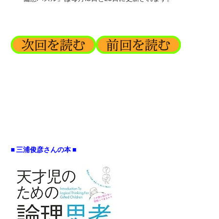
■ 三浦俊彦さんの本 ■