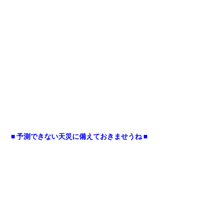
■ 予測できない天災に備えておきませうね ■