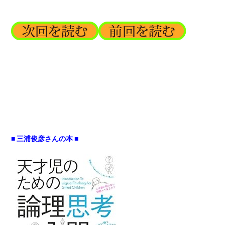
■ 三浦俊彦さんの本 ■