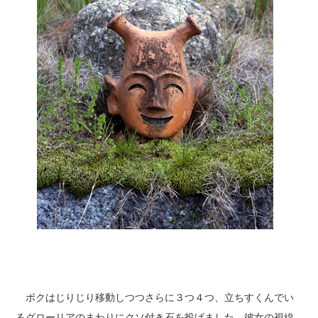
ボクはじりじり移動しつつさらに３つ４つ、立ちすくんでい
るグローリアのまわりにクソ付き石を投げました。彼女の視線