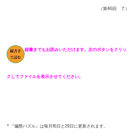
（第46回 了）
縦書きでもお読みいただけます。左のボタンをクリッ
クしてファイルを表示させてください。
* 『偏態パズル』は毎月16日と29日に更新されます。