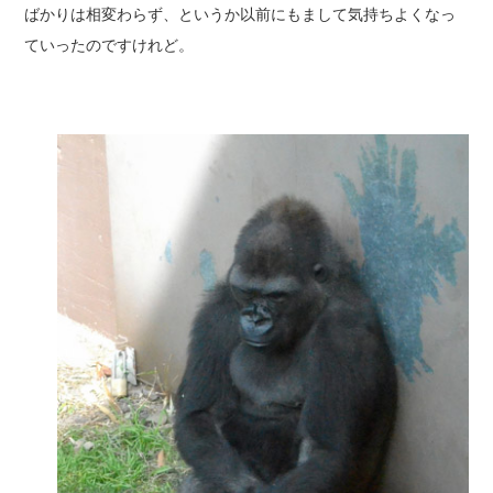
ばかりは相変わらず、というか以前にもまして気持ちよくなっ
ていったのですけれど。