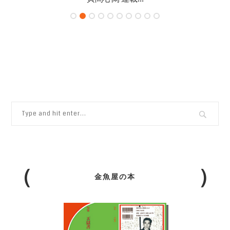
金魚屋の本