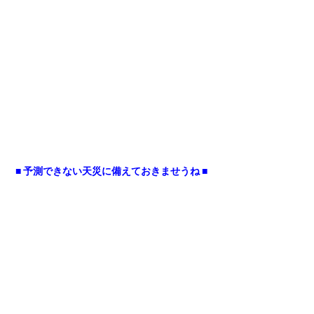
■ 予測できない天災に備えておきませうね ■