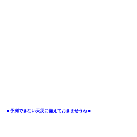
■ 予測できない天災に備えておきませうね ■