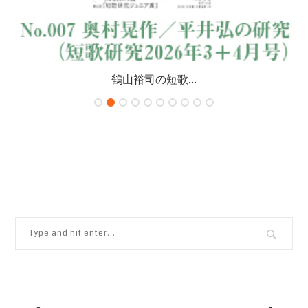
鶴山裕司の短歌...