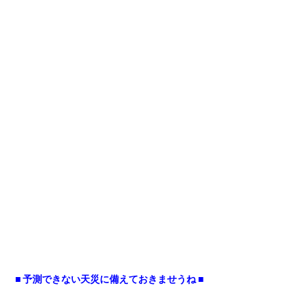
■ 予測できない天災に備えておきませうね ■