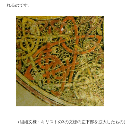
れるのです。
（組紐文様：キリストのXの文様の左下部を拡大したもの）