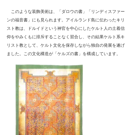
このような装飾美術は、「ダロウの書」「リンディスファー
ンの福音書」にも見られます。アイルランド島に伝わったキリ
スト教は、ドルイドという神官を中心にしたケルト人の土着信
仰をやみくもに排斥することなく習合し、その結果ケルト系キ
リスト教として、ケルト文化を保存しながら独自の発展を遂げ
ました。この文化構造が「ケルズの書」を構成しています。