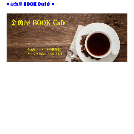
■ 金魚屋 BOOK Café ■