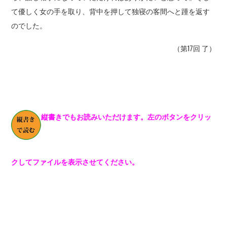
て優しく女の手を取り、背中を押して独寝の客間へと踵を返す
のでした。
（第17回 了）
縦書きでもお読みいただけます。左のボタンをクリッ
クしてファイルを表示させてください。