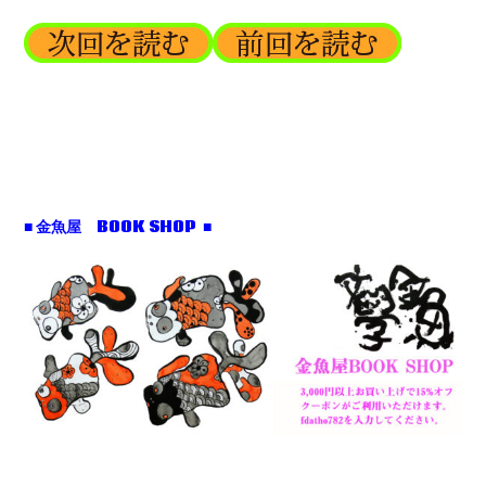
■ 金魚屋 BOOK SHOP ■