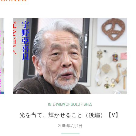
INTERVIEW OF GOLD FISHES
光を当て、輝かせること（後編）【V】
2015年7月1日